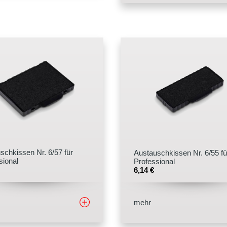
schkissen Nr. 6/57 für
Austauschkissen Nr. 6/55 fü
sional
Professional
6,14
€
mehr