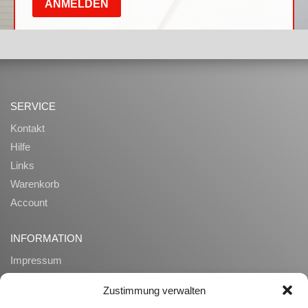
SERVICE
Kontakt
Hilfe
Links
Warenkorb
Account
INFORMATION
Impressum
AGB
Zustimmung verwalten
Datenschutz