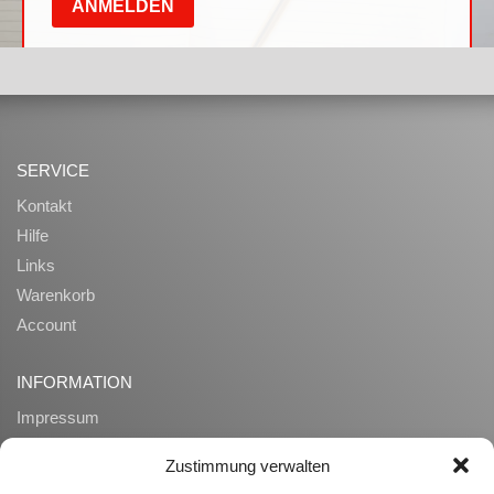
SERVICE
Kontakt
Hilfe
Links
Warenkorb
Account
INFORMATION
Impressum
AGB
Zustimmung verwalten
Datenschutz