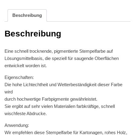
Beschreibung
Beschreibung
Eine schnell trocknende, pigmentierte Stempelfarbe auf
Lösungsmittelbasis, die speziell für saugende Oberflächen
entwickelt worden ist.
Eigenschaften:
Die hohe Lichtechtheit und Wetterbeständigkeit dieser Farbe
wird
durch hochwertige Farbpigmente gewährleistet.
Sie ergibt auf sehr vielen Materialien farbkräftige, schnell
wischfeste Abdrucke.
Anwendung:
Wir empfehlen diese Stempelfarbe für Kartonagen, rohes Holz,