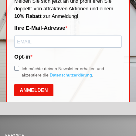
SERVICE