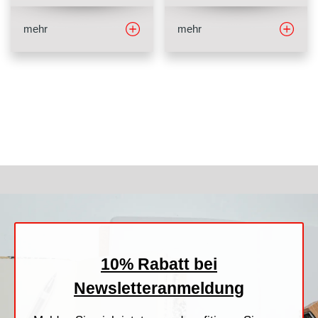
mehr
mehr