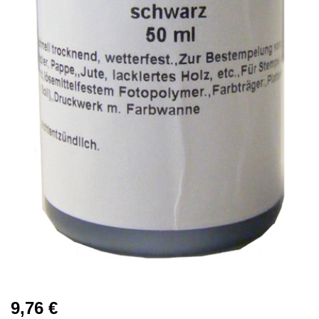
9,76
€