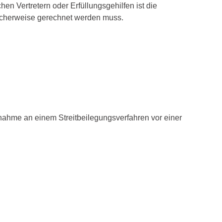
hen Vertretern oder Erfüllungsgehilfen ist die
scherweise gerechnet werden muss.
lnahme an einem Streitbeilegungsverfahren vor einer