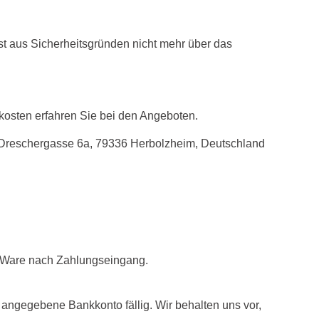
ist aus Sicherheitsgründen nicht mehr über das
osten erfahren Sie bei den Angeboten.
, Dreschergasse 6a, 79336 Herbolzheim, Deutschland
e Ware nach Zahlungseingang.
ngegebene Bankkonto fällig. Wir behalten uns vor,