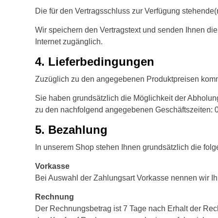
Die für den Vertragsschluss zur Verfügung stehende(
Wir speichern den Vertragstext und senden Ihnen die
Internet zugänglich.
4. Lieferbedingungen
Zuzüglich zu den angegebenen Produktpreisen komm
Sie haben grundsätzlich die Möglichkeit der Abhol
zu den nachfolgend angegebenen Geschäftszeiten: 0
5. Bezahlung
In unserem Shop stehen Ihnen grundsätzlich die fol
Vorkasse
Bei Auswahl der Zahlungsart Vorkasse nennen wir Ih
Rechnung
Der Rechnungsbetrag ist 7 Tage nach Erhalt der Rec