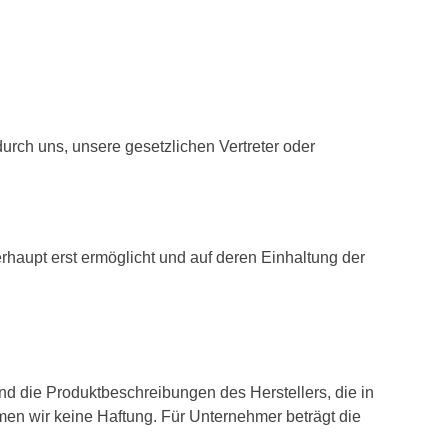
rch uns, unsere gesetzlichen Vertreter oder
rhaupt erst ermöglicht und auf deren Einhaltung der
 die Produktbeschreibungen des Herstellers, die in
en wir keine Haftung. Für Unternehmer beträgt die