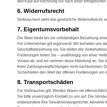
den Kauf auf Rechnung nur nach einer erfolgreichen 
6. Widerrufsrecht
Verbrauchern steht das gesetzliche Widerrufsrecht, w
7. Eigentumsvorbehalt​​​​​​​
Die Ware bleibt bis zur vollständigen Bezahlung uns
Für Unternehmer gilt ergänzend: Wir behalten uns da
Geschäftsbeziehung vor. Sie dürfen die Vorbehaltsw
Forderungen treten Sie – unabhängig von einer Ver
Voraus ab, und wir nehmen diese Abtretung an. Sie b
Ihren Zahlungsverpflichtungen nicht nachkommen. Die
Sicherheiten den Wert der offenen Forderungen um m
8. Transportschäden​​​​​​​
Für Verbraucher gilt: Werden Waren mit offensichtlic
Sie bitte unverzüglich Kontakt zu uns auf. Die Vers
insbesondere Ihre Gewährleistungsrechte, keinerlei