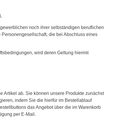
B.
 gewerblichen noch ihrer selbständigen beruflichen
e Personengesellschaft, die bei Abschluss eines
sbedingungen, wird deren Geltung hiermit
se Artikel ab. Sie können unsere Produkte zunächst
ieren, indem Sie die hierfür im Bestellablauf
Bestellbuttons das Angebot über die im Warenkorb
igung per E-Mail.