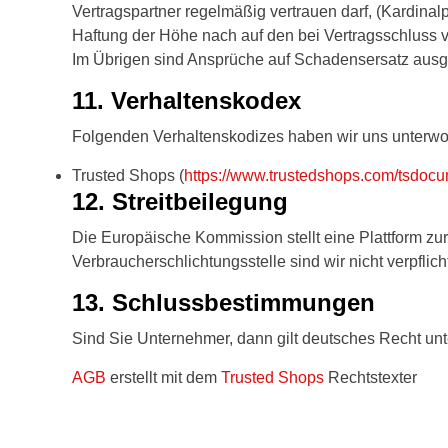
Vertragspartner regelmäßig vertrauen darf, (Kardinalpf
Haftung der Höhe nach auf den bei Vertragsschluss
Im Übrigen sind Ansprüche auf Schadensersatz aus
11. Verhaltenskodex​​​​​​​
Folgenden Verhaltenskodizes haben wir uns unterwo
Trusted Shops (
https://www.trustedshops.com/tsd
12. Streitbeilegung​​​​​​​
Die Europäische Kommission stellt eine Plattform zur
Verbraucherschlichtungsstelle sind wir nicht verpflicht
13. Schlussbestimmungen​​​​​​​
Sind Sie Unternehmer, dann gilt deutsches Recht un
AGB
erstellt mit dem
Trusted Shops
Rechtstexter