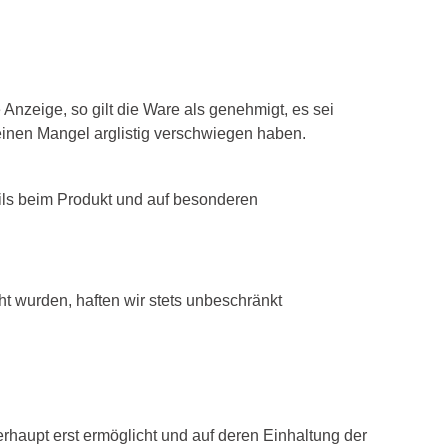
 Anzeige, so gilt die Ware als genehmigt, es sei
r einen Mangel arglistig verschwiegen haben.
ils beim Produkt und auf besonderen
ht wurden, haften wir stets unbeschränkt
rhaupt erst ermöglicht und auf deren Einhaltung der