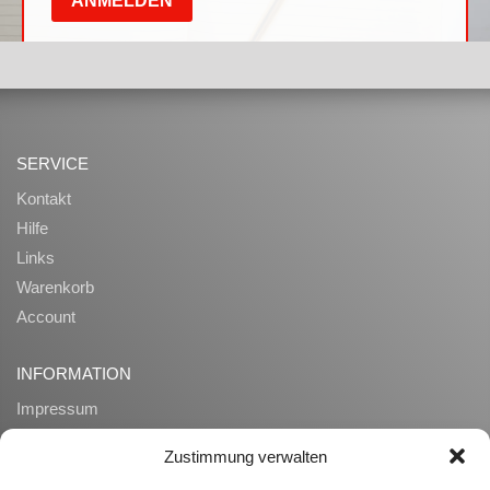
SERVICE
Kontakt
Hilfe
Links
Warenkorb
Account
INFORMATION
Impressum
AGB
Zustimmung verwalten
Datenschutz