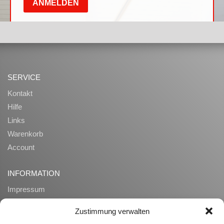
SERVICE
Kontakt
Hilfe
Links
Warenkorb
Account
INFORMATION
Impressum
AGB
Zustimmung verwalten
Datenschutz