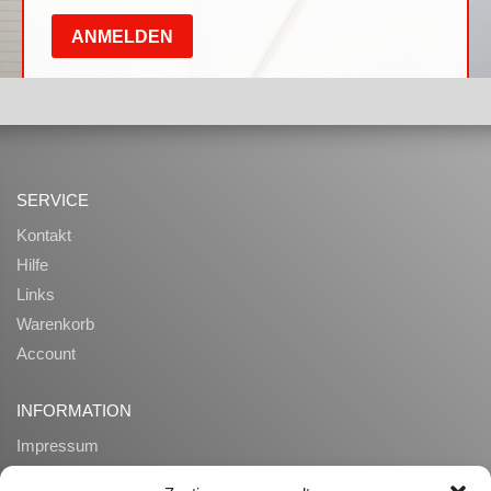
SERVICE
Kontakt
Hilfe
Links
Warenkorb
Account
INFORMATION
Impressum
AGB