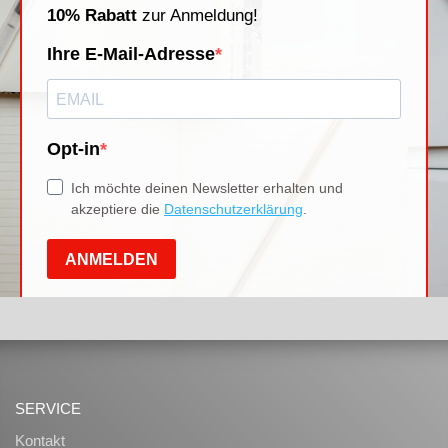
SERVICE
Kontakt