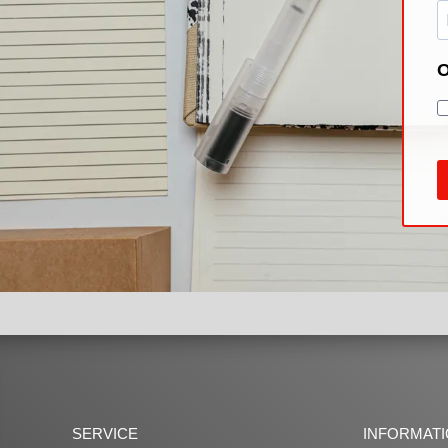
SERVICE
INFORMAT