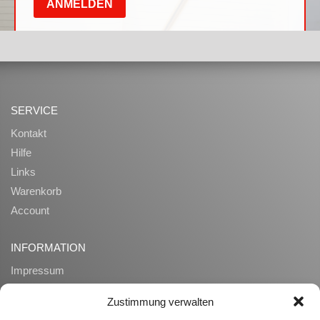
SERVICE
Kontakt
Hilfe
Links
Warenkorb
Account
INFORMATION
Impressum
AGB
Zustimmung verwalten
Datenschutz