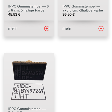
IPPC Gummistempel — 6
IPPC Gummistempel —
x 6 cm, ölhaltige Farbe
7×3,5 cm, ölhaltige Farbe
45,83
€
36,50
€
mehr
mehr
IPPC Gummistempel —