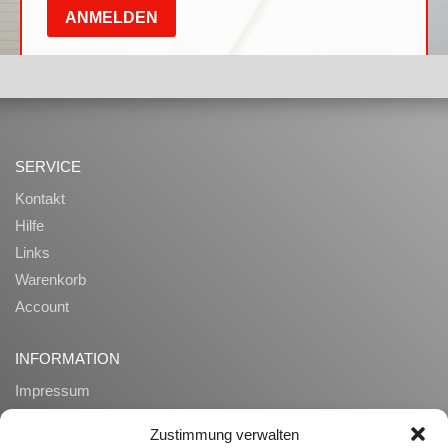
SERVICE
Kontakt
Hilfe
Links
Warenkorb
Account
INFORMATION
Impressum
AGB
Zustimmung verwalten
Datenschutz