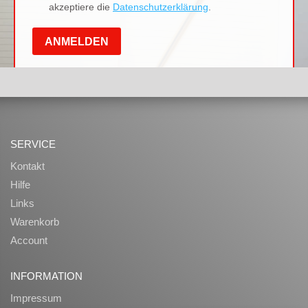
SERVICE
Kontakt
Hilfe
Links
Warenkorb
Account
INFORMATION
Impressum