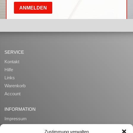
SERVICE
Kontakt
Hilfe
Links
Warenkorb
Account
INFORMATION
Impressum
AGB
Zustimmung verwalten