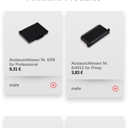
Austauschkissen Nr. 6/58
Austauschkissen Nr.
für Professional
6/4912 für Printy
9,31
€
3,83
€
mehr
mehr