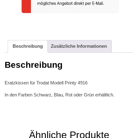
Beschreibung
Zusätzliche Informationen
Beschreibung
Eratzkissen für Trodat Modell Printy 4916
In den Farben Schwarz, Blau, Rot oder Grün erhältlich.
Ähnliche Produkte