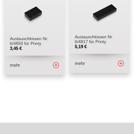
Austauschkissen Nr.
Austauschkissen Nr.
6/4817 für Printy
6/4850 für Printy
5,19
€
3,45
€
mehr
mehr