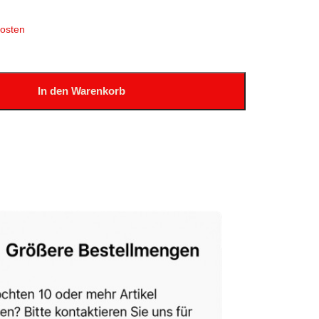
osten
In den Warenkorb