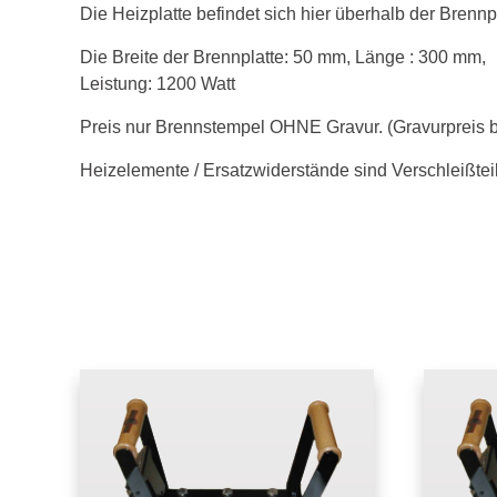
Die Heizplatte befindet sich hier überhalb der Brennpl
Die Breite der Brennplatte: 50 mm, Länge : 300 mm,
Leistung: 1200 Watt
Preis nur Brennstempel OHNE Gravur.
(Gravurpreis b
Heizelemente / Ersatzwiderstände sind Verschleißtei