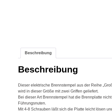
Beschreibung
Beschreibung
Dieser elektrische Brennstempel aus der Reihe „Gro
wird in dieser Größe mit zwei Griffen geliefert.
Bei dieser Art Brennstempel hat die Brennplatte nicht
Führungsnuten.
Mit 4-8 Schrauben läßt sich die Platte leicht lösen 