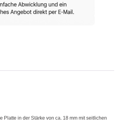
 Platte in der Stärke von ca. 18 mm mit seitlichen