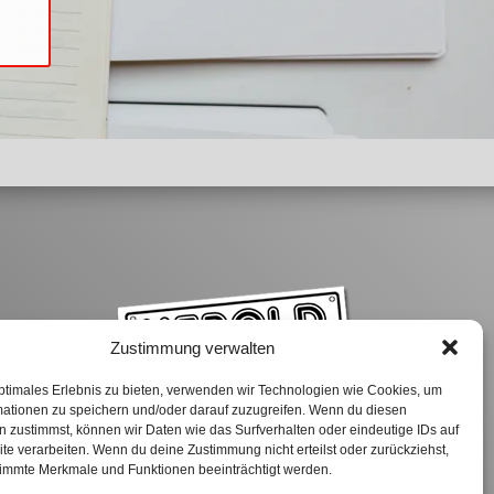
Zustimmung verwalten
ptimales Erlebnis zu bieten, verwenden wir Technologien wie Cookies, um
ons
mationen zu speichern und/oder darauf zuzugreifen. Wenn du diesen
 zustimmst, können wir Daten wie das Surfverhalten oder eindeutige IDs auf
te verarbeiten. Wenn du deine Zustimmung nicht erteilst oder zurückziehst,
immte Merkmale und Funktionen beeinträchtigt werden.