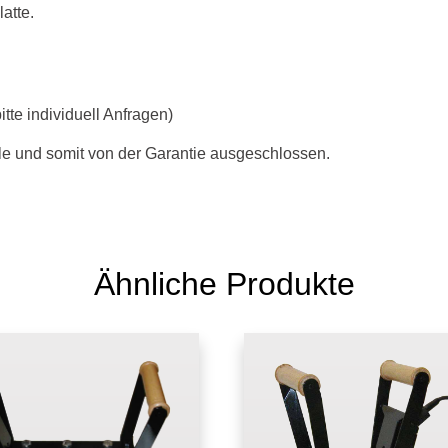
atte.
itte individuell Anfragen)
le und somit von der Garantie ausgeschlossen.
Ähnliche Produkte