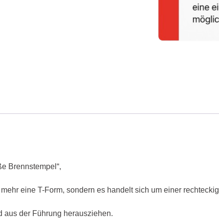
ße Brennstempel“,
 mehr eine T-Form, sondern es handelt sich um einer rechteckige
und aus der Führung herausziehen.