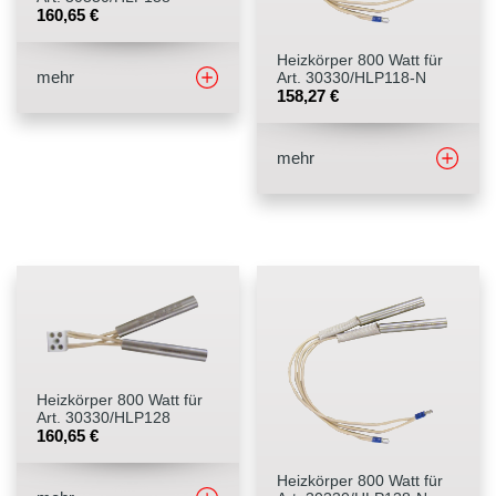
160,65
€
Heizkörper 800 Watt für
mehr
Art. 30330/HLP118-N
158,27
€
mehr
Heizkörper 800 Watt für
Art. 30330/HLP128
160,65
€
Heizkörper 800 Watt für