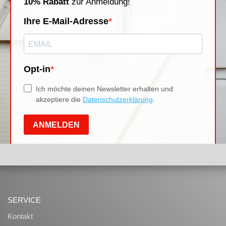
SERVICE
Kontakt