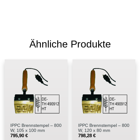
Ähnliche Produkte
IPPC Brennstempel – 800
IPPC Brennstempel – 800
W, 105 x 100 mm
W, 120 x 80 mm
795,90
€
798,28
€