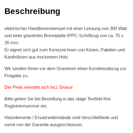
Beschreibung
elektrischer Handbrennstempel mit einer Leistung von 300 Watt
und einer gravierten Brennplatte IPPC-Schriftzug von ca. 70 x
35 mm.
Er eignet sich gut zum Kennzeichnen von Kisten, Paletten und
Kanthölzern aus trockenem Holz.
Wir senden Ihnen vor dem Gravieren einen Korrekturabzug zur
Freigabe zu.
Der Preis versteht sich incl. Gravur
Bitte geben Sie bei Bestellung in das obige Textfeld Ihre
Registriernummer ein.
Heizelemente / Ersatzwiderstände sind Verschleißteile und
somit von der Garantie ausgeschlossen.