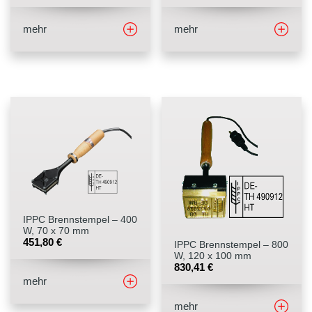
mehr
mehr
IPPC Brennstempel – 400
W, 70 x 70 mm
451,80
€
IPPC Brennstempel – 800
W, 120 x 100 mm
830,41
€
mehr
mehr