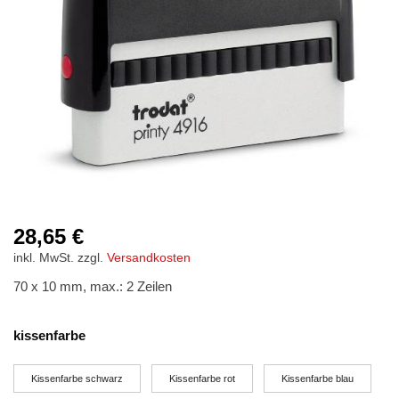
Stempelfarben
Stempelkissen
Stempelzubehör
28,65
€
inkl. MwSt.
zzgl.
Versandkosten
70 x 10 mm, max.: 2 Zeilen
kissenfarbe
Kissenfarbe schwarz
Kissenfarbe rot
Kissenfarbe blau