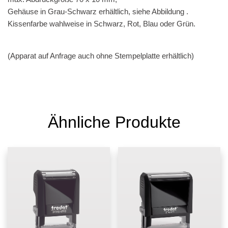
Gehäuse in Grau-Schwarz erhältlich, siehe Abbildung .
Kissenfarbe wahlweise in Schwarz, Rot, Blau oder Grün.
(Apparat auf Anfrage auch ohne Stempelplatte erhältlich)
Ähnliche Produkte