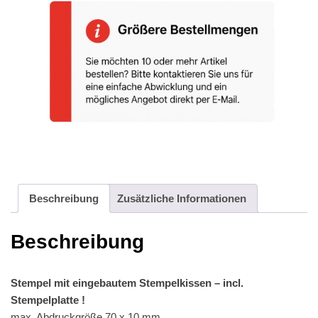
Beschreibung
Zusätzliche Informationen
Beschreibung
Stempel mit eingebautem Stempelkissen – incl.
Stempelplatte !
max. Abdruckgröße 70 x 10 mm,