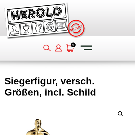
0
Siegerfigur, versch.
Größen, incl. Schild