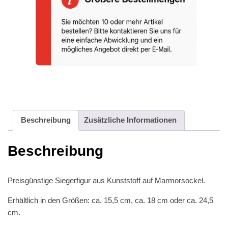
Beschreibung
Zusätzliche Informationen
Beschreibung
Preisgünstige Siegerfigur aus Kunststoff auf Marmorsockel.
Erhältlich in den Größen: ca. 15,5 cm, ca. 18 cm oder ca. 24,5
cm.