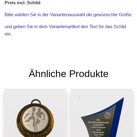
Preis incl. Schild
Bitte wählen Sie in der Variantenauswahl die gewünschte Größe
und geben Sie in dem Variantenartikel den Text für das Schild
ein.
Ähnliche Produkte