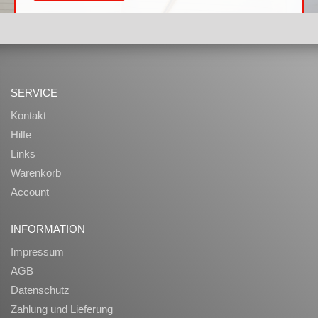
SERVICE
Kontakt
Hilfe
Links
Warenkorb
Account
INFORMATION
Impressum
AGB
Datenschutz
Zahlung und Lieferung