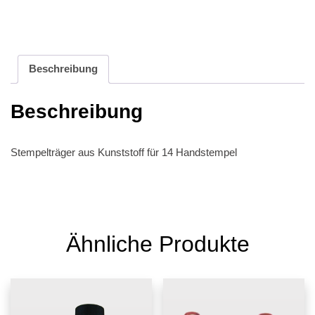
Beschreibung
Beschreibung
Stempelträger aus Kunststoff für 14 Handstempel
Ähnliche Produkte