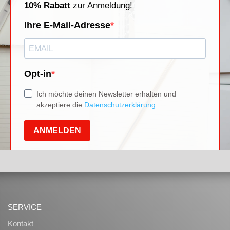
SERVICE
Kontakt