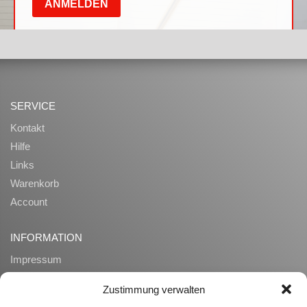
SERVICE
Kontakt
Hilfe
Links
Warenkorb
Account
INFORMATION
Impressum
AGB
Zustimmung verwalten
Datenschutz