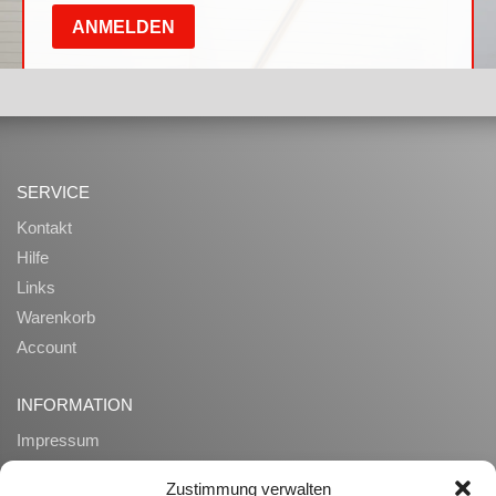
SERVICE
Kontakt
Hilfe
Links
Warenkorb
Account
INFORMATION
Impressum
AGB
Zustimmung verwalten