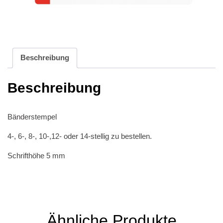
Beschreibung
Beschreibung
Bänderstempel
4-, 6-, 8-, 10-,12- oder 14-stellig zu bestellen.
Schrifthöhe 5 mm
Ähnliche Produkte