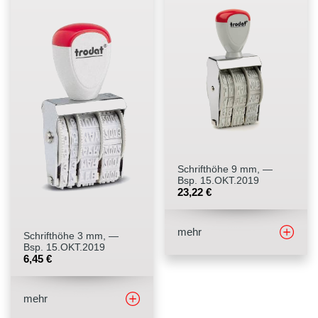
Schrifthöhe 9 mm, —
Bsp. 15.OKT.2019
23,22
€
mehr
Schrifthöhe 3 mm, —
Bsp. 15.OKT.2019
6,45
€
mehr