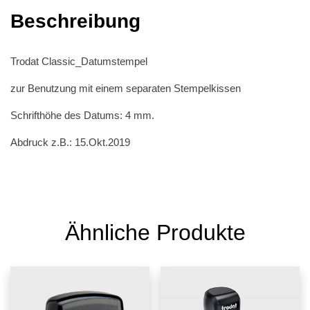
Beschreibung
Trodat Classic_Datumstempel
zur Benutzung mit einem separaten Stempelkissen
Schrifthöhe des Datums: 4 mm.
Abdruck z.B.: 15.Okt.2019
Ähnliche Produkte