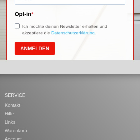
SERVICE
Kontakt
Hilfe
Links
Warenkorb
Account