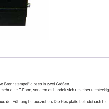
ße Brennstempel“ gibt es in zwei Größen.
 mehr eine T-Form, sondern es handelt sich um einer rechteckige
 aus der Führung herausziehen. Die Heizplatte befindet sich hier