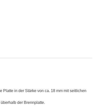
 Platte in der Stärke von ca. 18 mm mit seitlichen
 überhalb der Brennplatte.