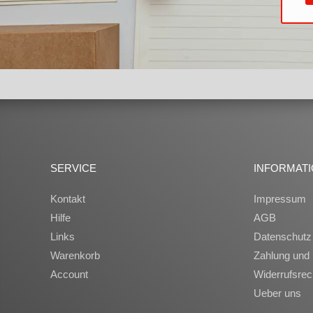
SERVICE
INFORMAT
Kontakt
Impressum
Hilfe
AGB
Links
Datenschutz
Warenkorb
Zahlung und 
Account
Widerrufsrec
Ueber uns