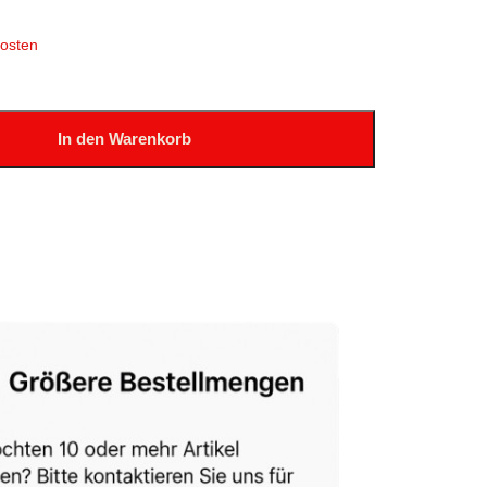
osten
In den Warenkorb