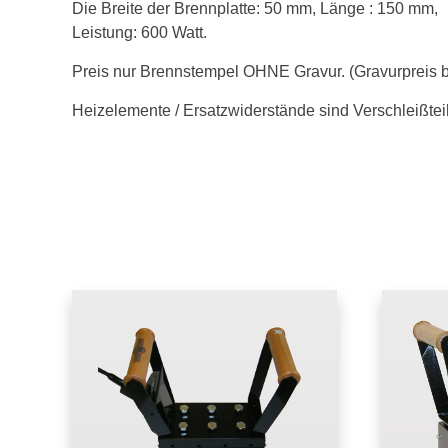
Die Breite der Brennplatte: 50 mm, Länge : 150 mm,
Leistung: 600 Watt.
Preis nur Brennstempel OHNE Gravur.
(Gravurpreis b
Heizelemente / Ersatzwiderstände sind Verschleißtei