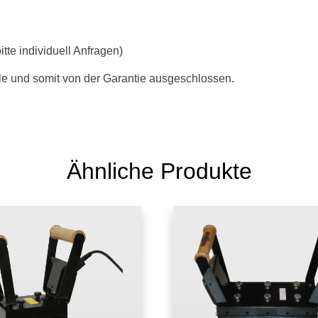
itte individuell Anfragen)
le und somit von der Garantie ausgeschlossen.
Ähnliche Produkte