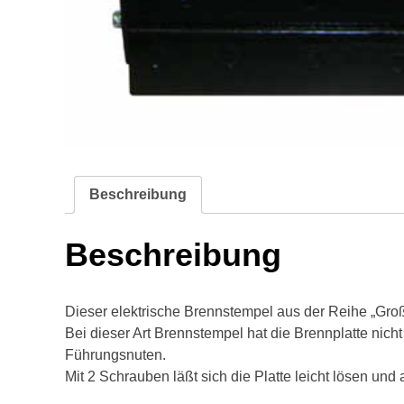
Beschreibung
Beschreibung
Dieser elektrische Brennstempel aus der Reihe „Gro
Bei dieser Art Brennstempel hat die Brennplatte nicht
Führungsnuten.
Mit 2 Schrauben läßt sich die Platte leicht lösen und