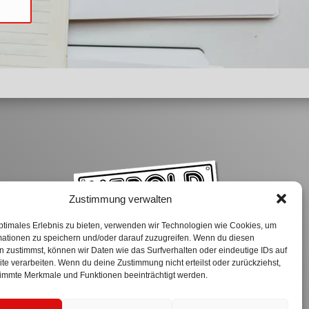
Zustimmung verwalten
ptimales Erlebnis zu bieten, verwenden wir Technologien wie Cookies, um
ons
mationen zu speichern und/oder darauf zuzugreifen. Wenn du diesen
 zustimmst, können wir Daten wie das Surfverhalten oder eindeutige IDs auf
te verarbeiten. Wenn du deine Zustimmung nicht erteilst oder zurückziehst,
immte Merkmale und Funktionen beeinträchtigt werden.